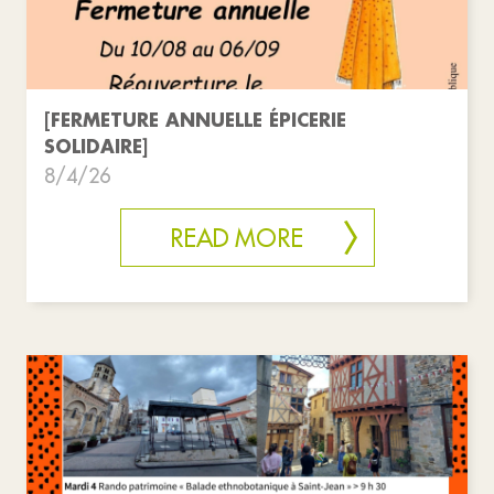
[FERMETURE ANNUELLE ÉPICERIE
SOLIDAIRE]
8/4/26
READ MORE