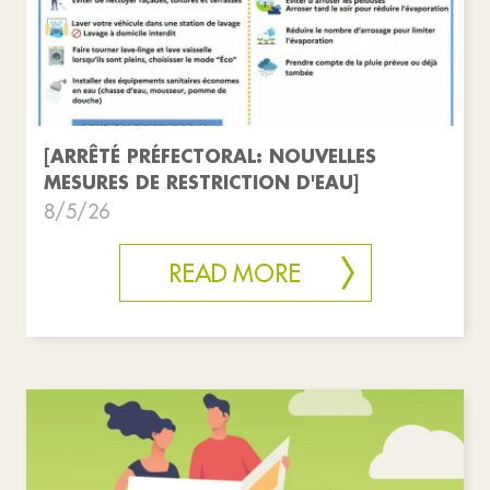
[ARRÊTÉ PRÉFECTORAL: NOUVELLES
MESURES DE RESTRICTION D'EAU]
8/5/26
READ MORE