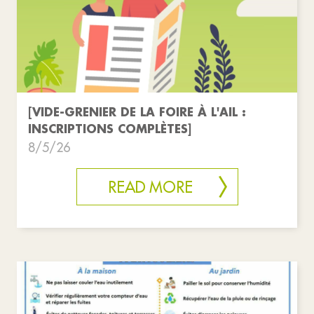
[VIDE-GRENIER DE LA FOIRE À L'AIL :
INSCRIPTIONS COMPLÈTES]
8/5/26
READ MORE