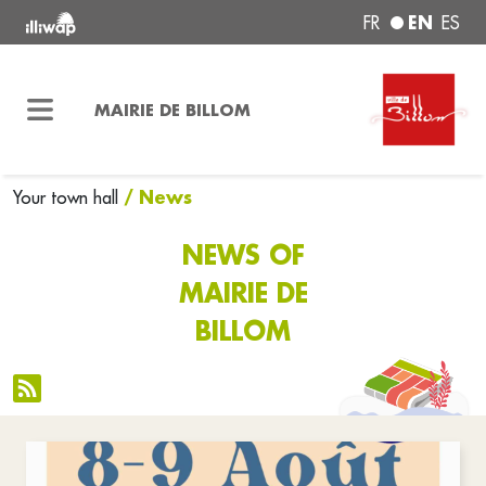
EN
FR
ES
MAIRIE DE BILLOM
/ News
Your town hall
NEWS OF
MAIRIE DE
BILLOM