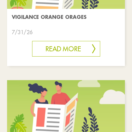
VIGILANCE ORANGE ORAGES
7/31/26
READ MORE