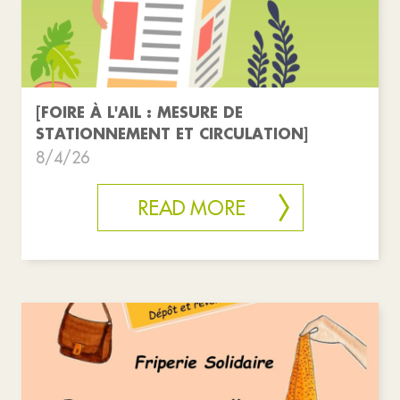
[FOIRE À L'AIL : MESURE DE
STATIONNEMENT ET CIRCULATION]
8/4/26
READ MORE