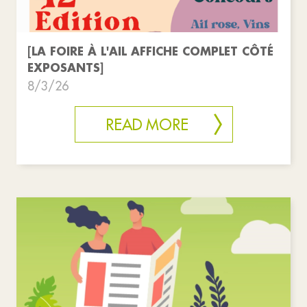
[LA FOIRE À L'AIL AFFICHE COMPLET CÔTÉ
EXPOSANTS]
8/3/26
READ MORE