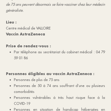
de 75 ans peuvent désormais se faire vacciner chez leur médecin
généraliste.
Lieu :
Centre médical de VALLOIRE
Vaccin AstraZeneca
Prise de rendez-vous :
Par téléphone au secrétariat du cabinet médical : 04 79
59 01 86
Personnes éligibles au vaccin AstraZeneca :
Personnes de plus de 75 ans
Personnes de 50 à 74 ans souffrant d’une ou plusieurs
comorbidités
Personnes vulnérables à très haut risque face à la
COVID-19
Personnes en situation de handicap hébergées en