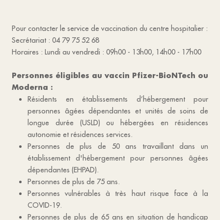
Pour contacter le service de vaccination du centre hospitalier :
Secrétariat : 04 79 75 52 68
Horaires : Lundi au vendredi : 09h00 - 13h00, 14h00 - 17h00
Personnes éligibles au vaccin Pfizer-BioNTech ou
Moderna :
Résidents en établissements d’hébergement pour
personnes âgées dépendantes et unités de soins de
longue durée (USLD) ou hébergées en résidences
autonomie et résidences services.
Personnes de plus de 50 ans travaillant dans un
établissement d'hébergement pour personnes âgées
dépendantes (EHPAD).
Personnes de plus de 75 ans.
Personnes vulnérables à très haut risque face à la
COVID-19.
Personnes de plus de 65 ans en situation de handicap