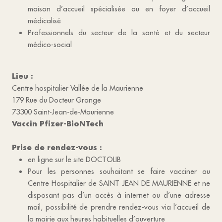
maison d’accueil spécialisée ou en foyer d’accueil
médicalisé
Professionnels du secteur de la santé et du secteur
médico-social
Lieu :
Centre hospitalier Vallée de la Maurienne
179 Rue du Docteur Grange
73300 Saint-Jean-de-Maurienne
Vaccin Pfizer-BioNTech
Prise de rendez-vous :
en ligne sur le site DOCTOLIB
Pour les personnes souhaitant se faire vacciner au
Centre Hospitalier de SAINT JEAN DE MAURIENNE et ne
disposant pas d’un accès à internet ou d’une adresse
mail, possibilité de prendre rendez-vous via l’accueil de
la mairie aux heures habituelles d’ouverture