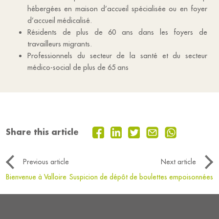
hébergées en maison d’accueil spécialisée ou en foyer
d’accueil médicalisé.
Résidents de plus de 60 ans dans les foyers de
travailleurs migrants.
Professionnels du secteur de la santé et du secteur
médico-social de plus de 65 ans
Share this article
Previous article
Next article
Bienvenue à Valloire
Suspicion de dépôt de boulettes empoisonnées