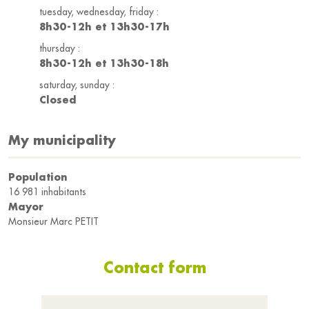
tuesday, wednesday, friday :
8h30-12h et 13h30-17h
thursday :
8h30-12h et 13h30-18h
saturday, sunday :
Closed
My municipality
Population
16 981 inhabitants
Mayor
Monsieur Marc PETIT
Contact form