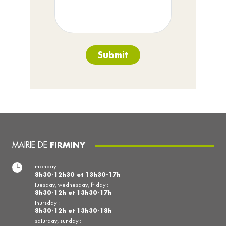
Submit
MAIRIE DE
FIRMINY
monday :
8h30-12h30 et 13h30-17h
tuesday, wednesday, friday :
8h30-12h et 13h30-17h
thursday :
8h30-12h et 13h30-18h
saturday, sunday :