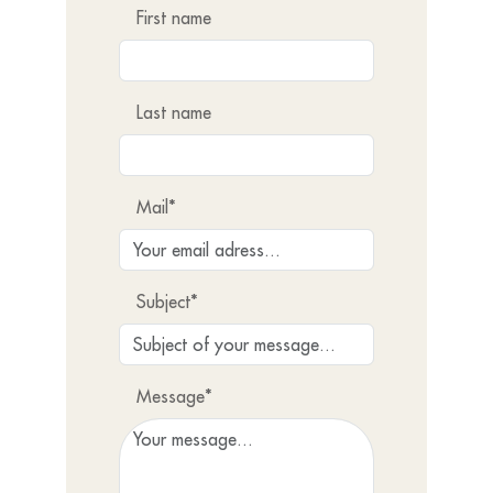
First name
Last name
Mail*
Subject*
Message*