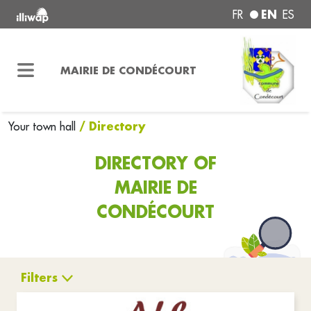
EN
FR
ES
MAIRIE DE CONDÉCOURT
/ Directory
Your town hall
DIRECTORY OF
MAIRIE DE
CONDÉCOURT
Filters