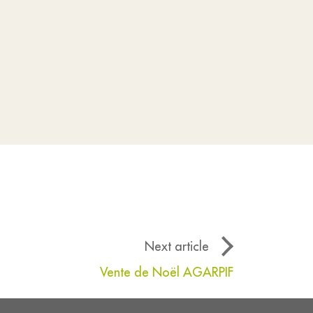
Next article
Vente de Noël AGARPIF