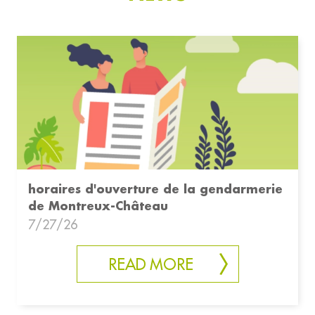
horaires d'ouverture de la gendarmerie
de Montreux-Château
7/27/26
READ MORE