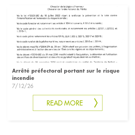
Arrêté préfectoral portant sur le risque
incendie
7/12/26
READ MORE