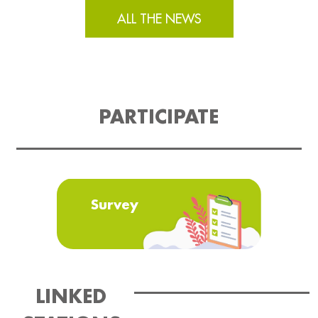
ALL THE NEWS
PARTICIPATE
Survey
LINKED