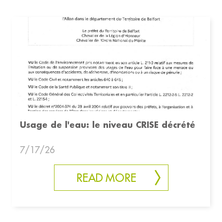
Usage de l'eau: le niveau CRISE décrété
7/17/26
READ MORE