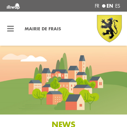
EN
FR
ES
MAIRIE DE FRAIS
NEWS