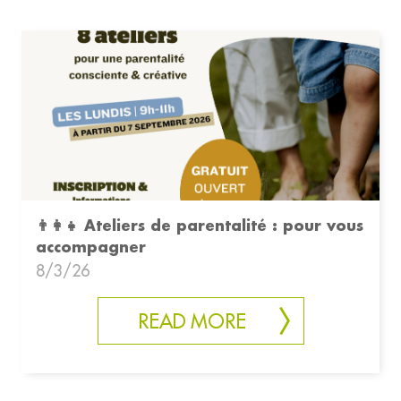
👨‍👩‍👧 Ateliers de parentalité : pour vous
accompagner
8/3/26
READ MORE