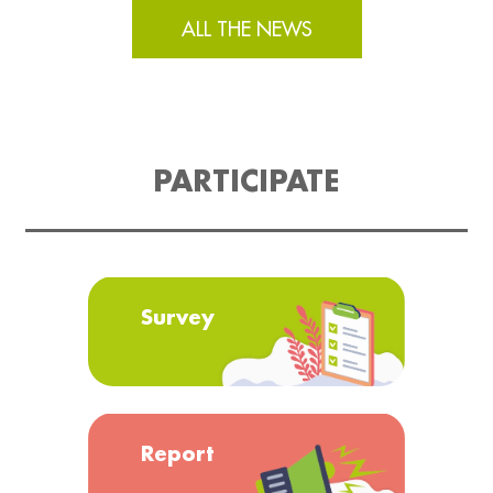
ALL THE NEWS
PARTICIPATE
Survey
Report