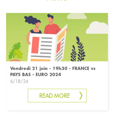
Vendredi 21 juin - 19h30 - FRANCE vs
PAYS BAS - EURO 2024
6/18/24
READ MORE