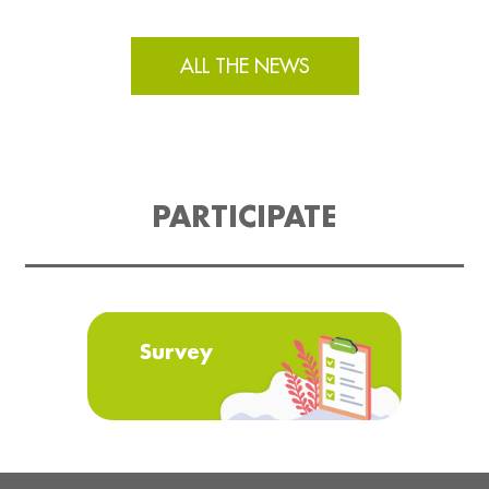
ALL THE NEWS
PARTICIPATE
Survey