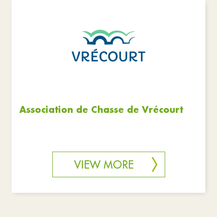
Association de Chasse de Vrécourt
VIEW MORE