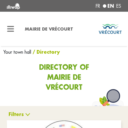
EN
FR
ES
MAIRIE DE VRÉCOURT
/ Directory
Your town hall
DIRECTORY OF
MAIRIE DE
VRÉCOURT
Filters