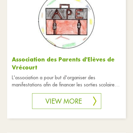
Associations
Reset filters
Association des Parents d'Elèves de
Vrécourt
L'association a pour but d'organiser des
manifestations afin de financer les sorties scolaires
des enfants de l'école d
VIEW MORE