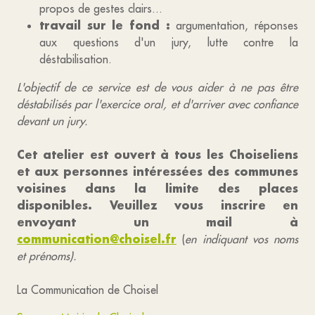
propos de gestes clairs...
travail sur le fond :
argumentation, réponses
aux questions d'un jury, lutte contre la
déstabilisation.
L'objectif de ce service est de vous aider à ne pas être
déstabilisés par l'exercice oral, et d'arriver avec confiance
devant un jury.
Cet atelier est ouvert à tous les Choiseliens
et aux personnes intéressées des communes
voisines dans la limite des places
disponibles. Veuillez vous inscrire en
envoyant un mail à
communication@choisel.fr
(
en indiquant vos noms
et prénoms).
La Communication de Choisel