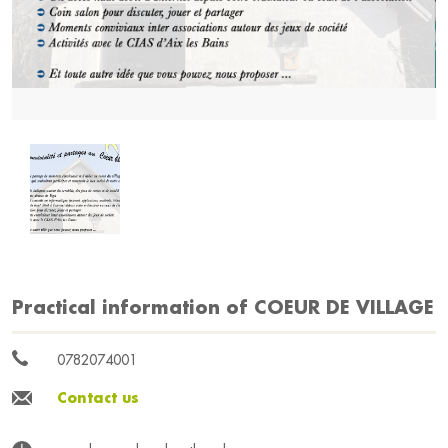
Practical information of COEUR DE VILLAGE
0782074001
Contact us