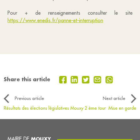
Pour + de renseignements consulter le site
https://www.enedis.fr/panne-et-interruption
Share this article
Previous article
Next article
Résultats des élections législatives Mouxy 2 ème tour
Mise en garde
MAIRIE DE
MOUXY