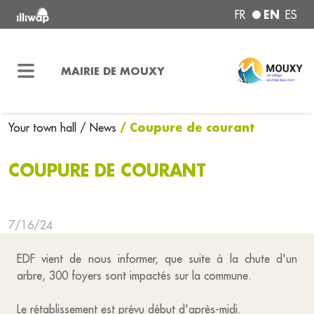
EN
FR
ES
MAIRIE DE MOUXY
/ Coupure de courant
Your town hall
/ News
COUPURE DE COURANT
7/16/24
EDF vient de nous informer, que suite à la chute d'un
arbre, 300 foyers sont impactés sur la commune.
Le rétablissement est prévu début d'après-midi.