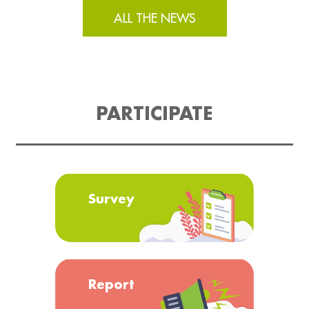
ALL THE NEWS
PARTICIPATE
Survey
Report