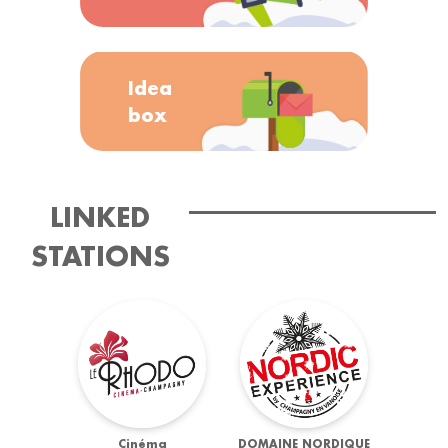
Idea
box
LINKED
STATIONS
Cinéma
DOMAINE NORDIQUE