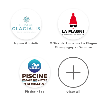
Espace Glacialis
Office de Toursime La Plagne
Champagny en Vanoise
Piscine - Spa
View all