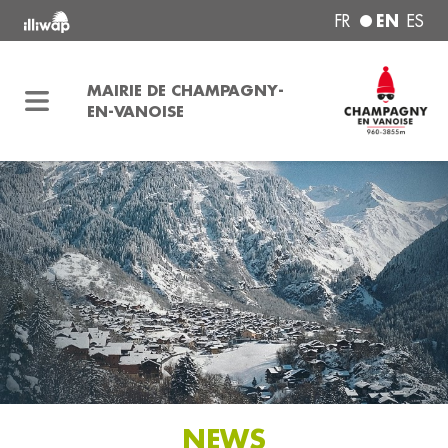
EN
FR
ES
MAIRIE DE CHAMPAGNY-
EN-VANOISE
NEWS