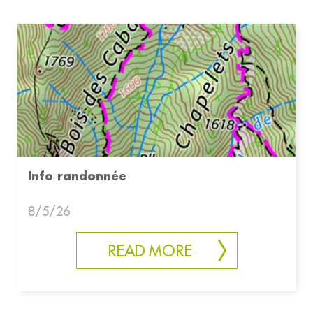
Info randonnée
8/5/26
READ MORE