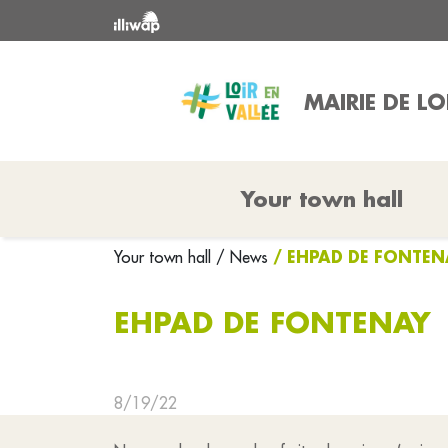
MAIRIE DE LO
Your town hall
/ EHPAD DE FONTEN
Your town hall
/ News
EHPAD DE FONTENAY
8/19/22