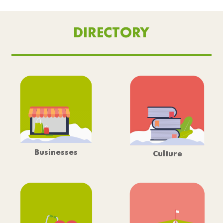
DIRECTORY
Businesses
Culture