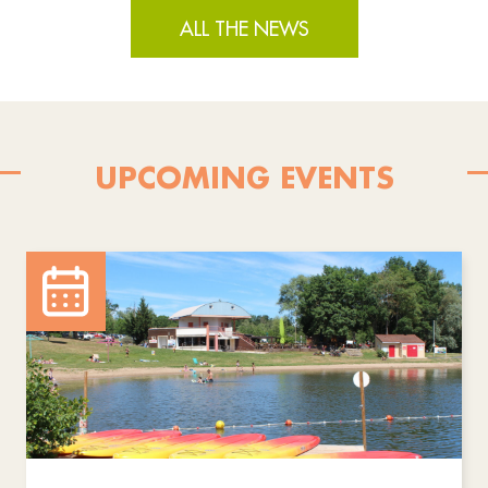
ALL THE NEWS
UPCOMING EVENTS