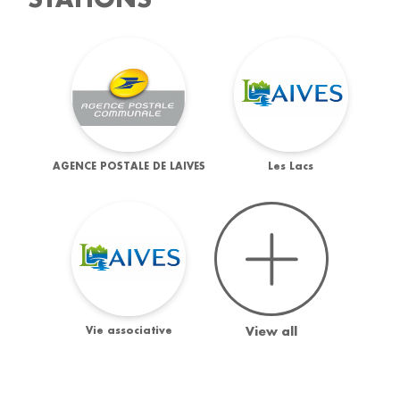
AGENCE POSTALE DE LAIVES
Les Lacs
Vie associative
View all