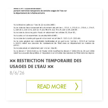
❌❌ RESTRICTION TEMPORAIRE DES
USAGES DE L'EAU ❌❌
8/6/26
READ MORE