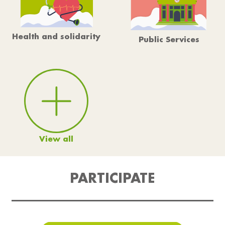
Health and solidarity
Public Services
View all
PARTICIPATE