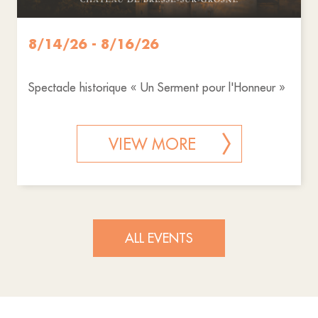
8/14/26 - 8/16/26
Spectacle historique « Un Serment pour l'Honneur »
VIEW MORE
ALL EVENTS