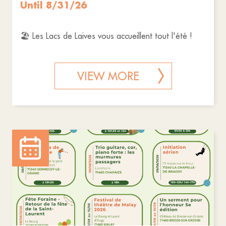
Until 8/31/26
🏖️ Les Lacs de Laives vous accueillent tout l'été !
VIEW MORE