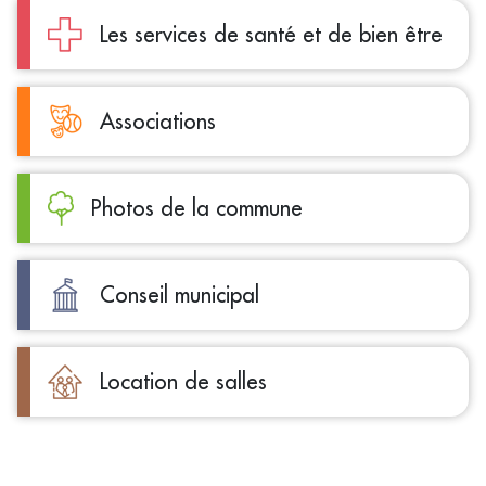
Les services de santé et de bien être
Associations
Photos de la commune
Conseil municipal
Location de salles