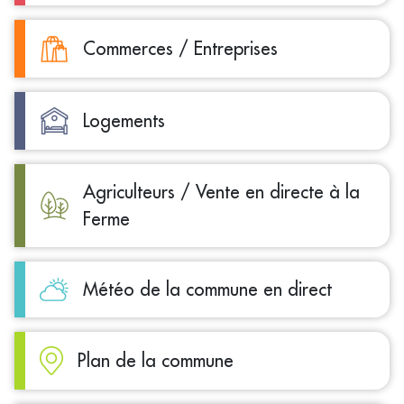
Commerces / Entreprises
Logements
Agriculteurs / Vente en directe à la
Ferme
Météo de la commune en direct
Plan de la commune