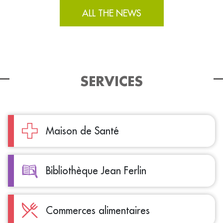
ALL THE NEWS
SERVICES
Maison de Santé
Bibliothèque Jean Ferlin
Commerces alimentaires