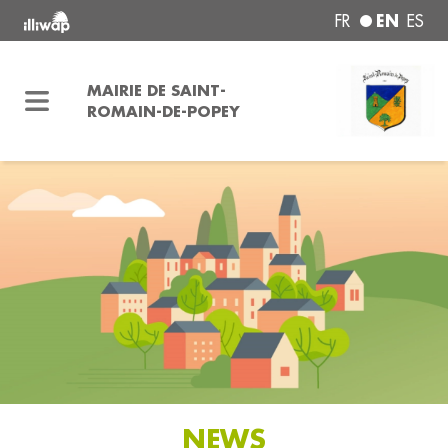
EN
FR
ES
MAIRIE DE SAINT-
ROMAIN-DE-POPEY
NEWS