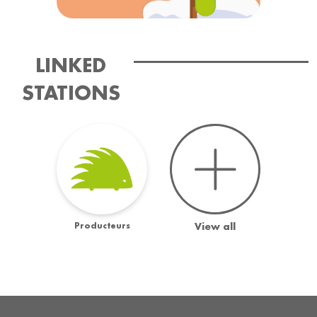
LINKED
STATIONS
Producteurs
View all