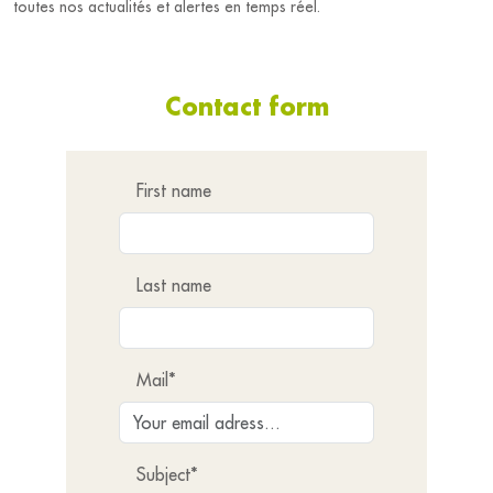
toutes nos actualités et alertes en temps réel.
Contact form
First name
Last name
Mail*
Subject*