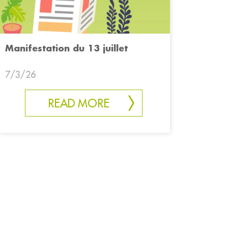
Manifestation du 13 juillet
7/3/26
READ MORE