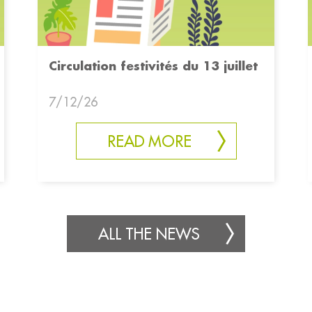
Circulation festivités du 13 juillet
7/12/26
READ MORE
ALL THE NEWS