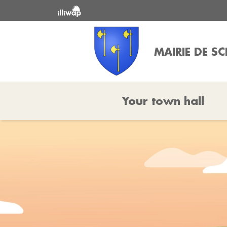
MAIRIE DE S
Your town hall