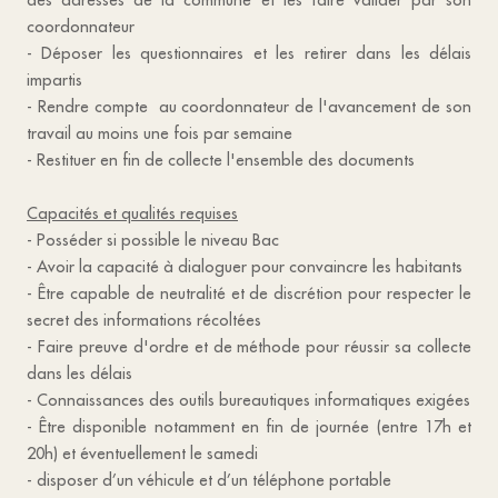
coordonnateur
- Déposer les questionnaires et les retirer dans les délais
impartis
- Rendre compte au coordonnateur de l'avancement de son
travail au moins une fois par semaine
- Restituer en fin de collecte l'ensemble des documents
Capacités et qualités requises
- Posséder si possible le niveau Bac
- Avoir la capacité à dialoguer pour convaincre les habitants
- Être capable de neutralité et de discrétion pour respecter le
secret des informations récoltées
- Faire preuve d'ordre et de méthode pour réussir sa collecte
dans les délais
- Connaissances des outils bureautiques informatiques exigées
- Être disponible notamment en fin de journée (entre 17h et
20h) et éventuellement le samedi
- disposer d’un véhicule et d’un téléphone portable