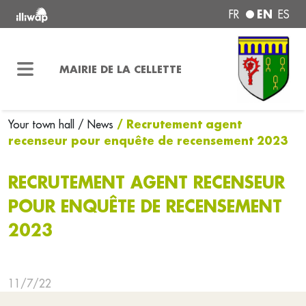
EN
FR
ES
MAIRIE DE LA CELLETTE
/ Recrutement agent
Your town hall
/ News
recenseur pour enquête de recensement 2023
RECRUTEMENT AGENT RECENSEUR
POUR ENQUÊTE DE RECENSEMENT
2023
11/7/22