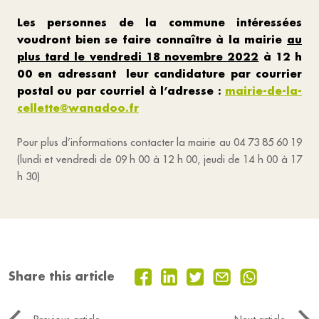
Les personnes de la commune intéressées
voudront bien se faire connaître à la mairie
au
plus tard le vendredi 18 novembre 2022
à 12 h
00 en adressant leur candidature par courrier
postal ou par courriel à l’adresse :
mairie-de-la-
cellette@wanadoo.fr
Pour plus d’informations contacter la mairie au 04 73 85 60 19
(lundi et vendredi de 09 h 00 à
12 h 00, jeudi de 14 h 00 à 17
h 30)
Share this article