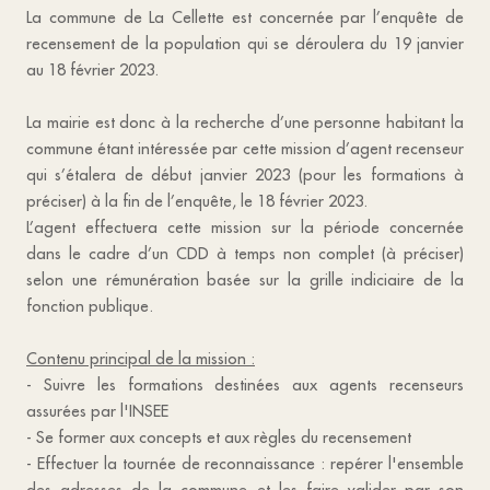
La commune de La Cellette est concernée par l’enquête de
recensement de la population qui se déroulera du 19 janvier
au 18 février 2023.
La mairie est donc à la recherche d’une personne habitant la
commune étant intéressée par cette mission d’agent recenseur
qui s’étalera de début janvier 2023 (pour les formations à
préciser) à la fin de l’enquête, le 18 février 2023.
L’agent effectuera cette mission sur la période concernée
dans le cadre d’un CDD à temps non complet (à préciser)
selon une rémunération basée sur la grille indiciaire de la
fonction publique.
Contenu principal de la mission :
- Suivre les formations destinées aux agents recenseurs
assurées par l'INSEE
- Se former aux concepts et aux règles du recensement
- Effectuer la tournée de reconnaissance : repérer l'ensemble
des adresses de la commune et les faire valider par son