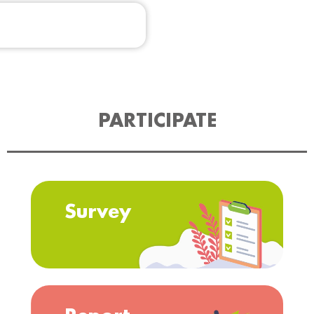
PARTICIPATE
Survey