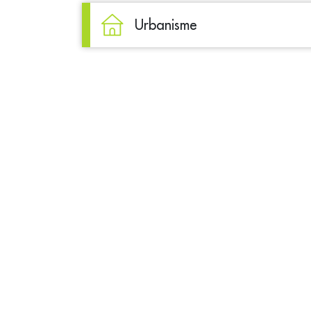
Urbanisme