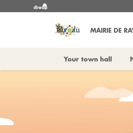
MAIRIE DE R
Your town hall