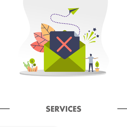
SERVICES