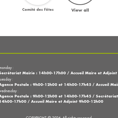
Comité des fêtes
View all
monday :
Secrétariat Mairie : 14h00-17h00 / Accueil Maire et Adjoi
tuesday :
Agence Postale : 9h00-12h00 et 14h00-17h45 / Accueil Mai
wednesday :
Agence Postale : 9h00-12h00 et 14h00-17h45 / Secrétariat
14h00-17h00 / Accueil Maire et Adjoint 9h00-12h00