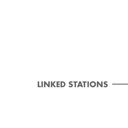
LINKED STATIONS