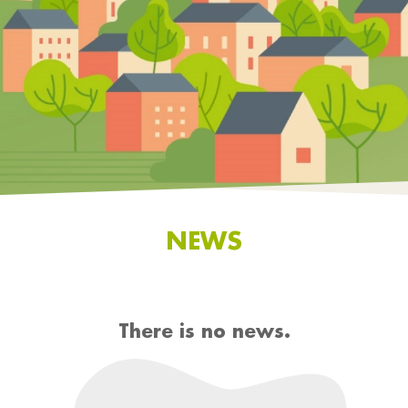
NEWS
There is no news.