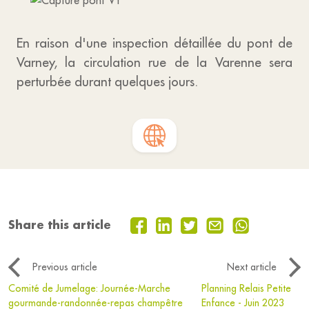
En raison d'une inspection détaillée du pont de
Varney, la circulation rue de la Varenne sera
perturbée durant quelques jours.
Share this article
Previous article
Next article
Comité de Jumelage: Journée-Marche
Planning Relais Petite
gourmande-randonnée-repas champêtre
Enfance - Juin 2023