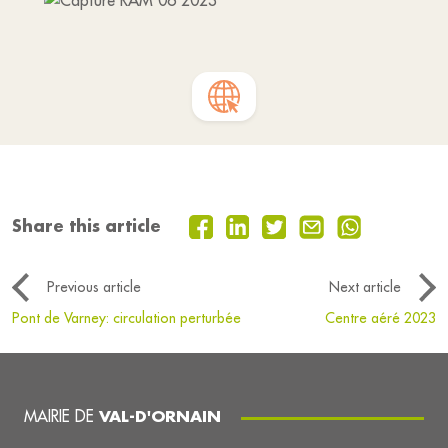
Share this article
Previous article
Next article
Pont de Varney: circulation perturbée
Centre aéré 2023
MAIRIE DE
VAL-D'ORNAIN