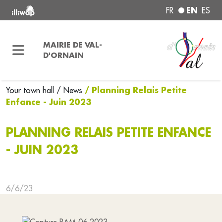
EN
FR
ES
MAIRIE DE VAL-
D'ORNAIN
/ Planning Relais Petite
Your town hall
/ News
Enfance - Juin 2023
PLANNING RELAIS PETITE ENFANCE
- JUIN 2023
6/6/23