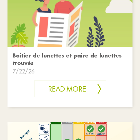
Boitier de lunettes et paire de lunettes
trouvés
7/22/26
READ MORE