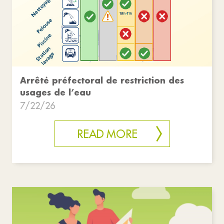
Arrêté préfectoral de restriction des
usages de l’eau
7/22/26
READ MORE