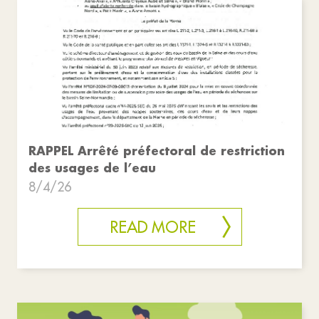
RAPPEL Arrêté préfectoral de restriction
des usages de l’eau
8/4/26
READ MORE