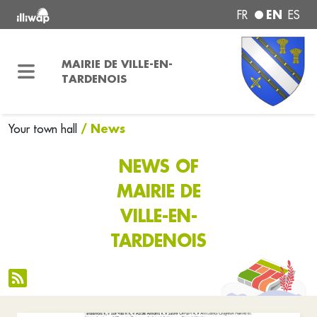
EN
FR
ES
MAIRIE DE VILLE-EN-
TARDENOIS
/ News
Your town hall
NEWS OF
MAIRIE DE
VILLE-EN-
TARDENOIS