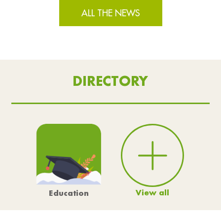
ALL THE NEWS
DIRECTORY
View all
Education