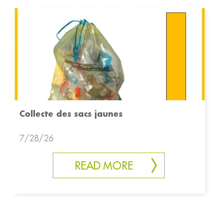
Collecte des sacs jaunes
7/28/26
READ MORE