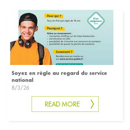
Soyez en règle au regard du service
national
8/3/26
READ MORE