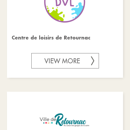
Centre de loisirs de Retournac
VIEW MORE