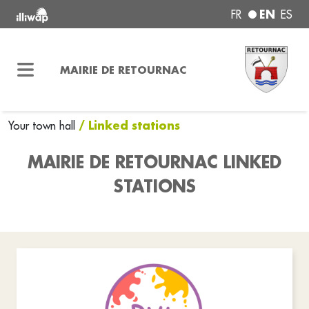
EN
FR
ES
MAIRIE DE RETOURNAC
/ Linked stations
Your town hall
MAIRIE DE RETOURNAC LINKED
STATIONS