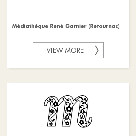
Médiathèque René Garnier (Retournac)
VIEW MORE