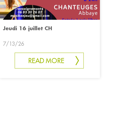
Jeudi 16 juillet CH
7/13/26
READ MORE