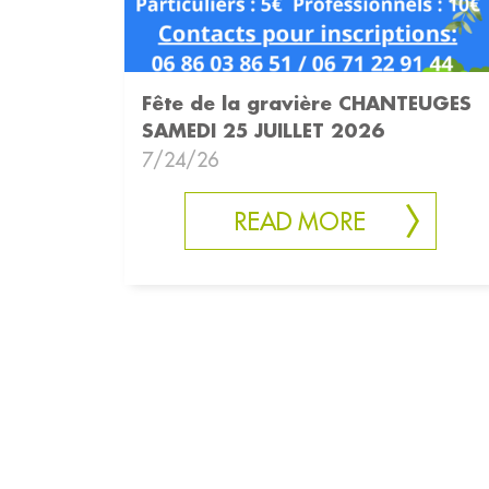
Fête de la gravière CHANTEUGES
SAMEDI 25 JUILLET 2026
7/24/26
READ MORE