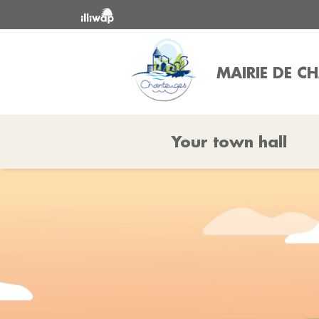
MAIRIE DE C
Your town hall