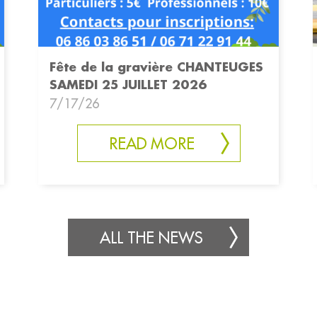
Fête de la gravière CHANTEUGES
SAMEDI 25 JUILLET 2026
7/17/26
READ MORE
ALL THE NEWS