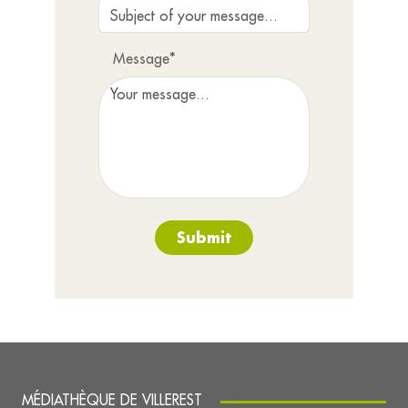
Message*
Submit
MÉDIATHÈQUE DE VILLEREST