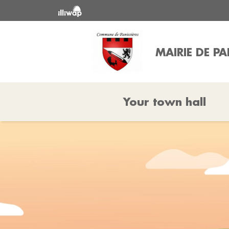
MAIRIE DE PA
Your town hall