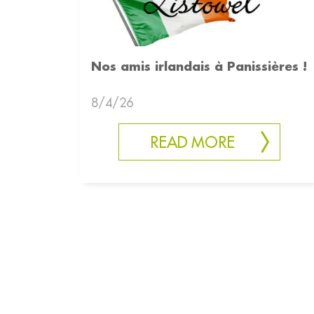
Nos amis irlandais à Panissières !
8/4/26
READ MORE