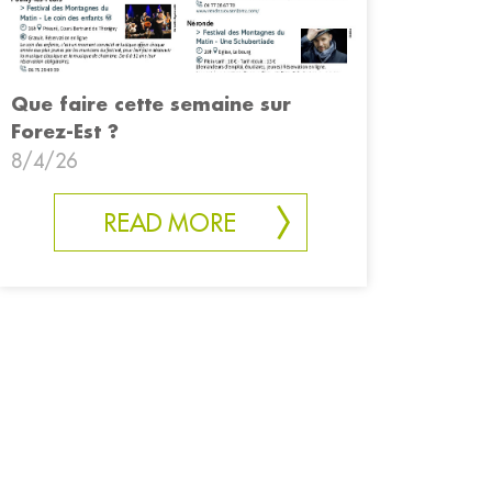
Que faire cette semaine sur
Forez-Est ?
8/4/26
READ MORE