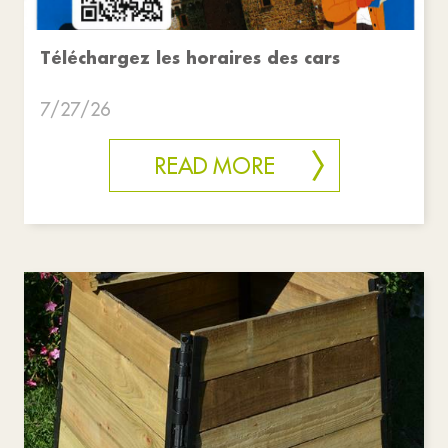
Téléchargez les horaires des cars
7/27/26
READ MORE