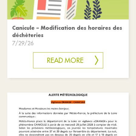
Canicule – Modification des horaires des
déchèteries
7/29/26
READ MORE