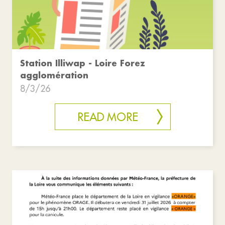
Station Illiwap - Loire Forez
agglomération
8/3/26
READ MORE