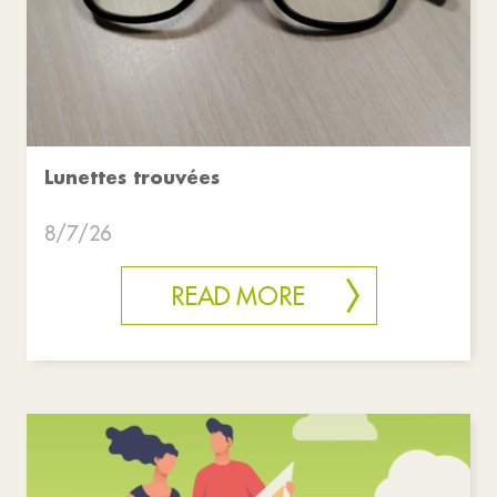
Lunettes trouvées
8/7/26
READ MORE