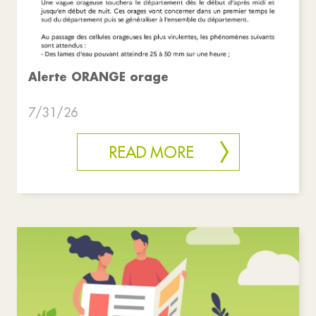
Alerte ORANGE orage
7/31/26
READ MORE