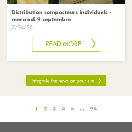
Distribution composteurs individuels -
mercredi 9 septembre
7/24/26
READ MORE
Integrate the news on your site
1
2
3
4
5
…
94