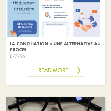
LA CONCILIATION = UNE ALTERNATIVE AU
PROCES
8/7/26
READ MORE