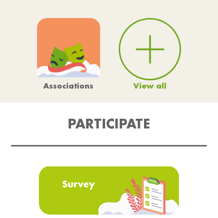
View all
Associations
PARTICIPATE
Survey