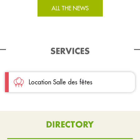
ALL THE NEWS
SERVICES
Location Salle des fêtes
DIRECTORY