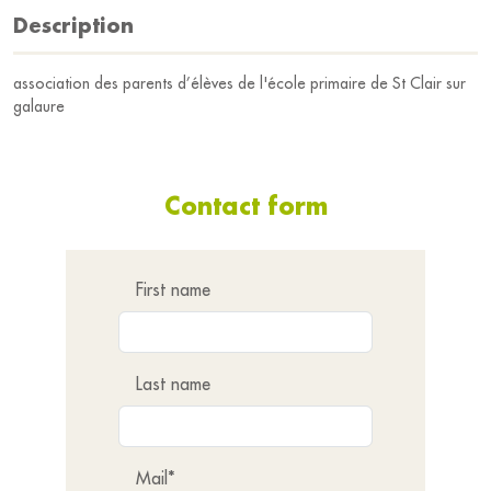
Description
association des parents d’élèves de l'école primaire de St Clair sur
galaure
Contact form
First name
Last name
Mail*