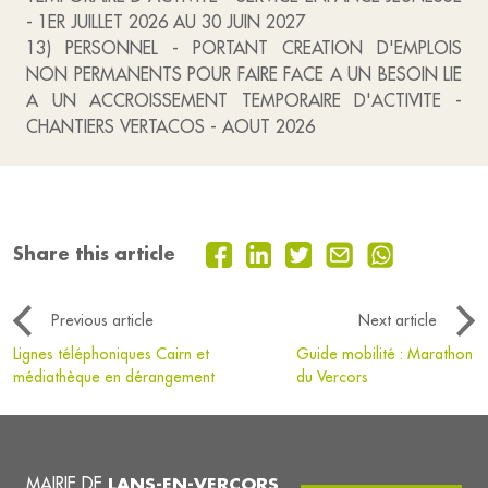
- 1ER JUILLET 2026 AU 30 JUIN 2027
13) PERSONNEL - PORTANT CREATION D'EMPLOIS
NON PERMANENTS POUR FAIRE FACE A UN BESOIN LIE
A UN ACCROISSEMENT TEMPORAIRE D'ACTIVITE -
CHANTIERS VERTACOS - AOUT 2026
Share this article
Previous article
Next article
Lignes téléphoniques Cairn et
Guide mobilité : Marathon
médiathèque en dérangement
du Vercors
MAIRIE DE
LANS-EN-VERCORS