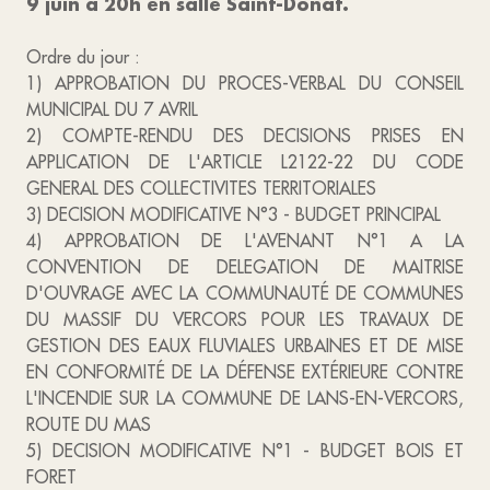
9 juin à 20h en salle Saint-Donat.
Ordre du jour :
1) APPROBATION DU PROCES-VERBAL DU CONSEIL
MUNICIPAL DU 7 AVRIL
2) COMPTE-RENDU DES DECISIONS PRISES EN
APPLICATION DE L'ARTICLE L2122-22 DU CODE
GENERAL DES COLLECTIVITES TERRITORIALES
3) DECISION MODIFICATIVE N°3 - BUDGET PRINCIPAL
4) APPROBATION DE L'AVENANT N°1 A LA
CONVENTION DE DELEGATION DE MAITRISE
D'OUVRAGE AVEC LA COMMUNAUTÉ DE COMMUNES
DU MASSIF DU VERCORS POUR LES TRAVAUX DE
GESTION DES EAUX FLUVIALES URBAINES ET DE MISE
EN CONFORMITÉ DE LA DÉFENSE EXTÉRIEURE CONTRE
L'INCENDIE SUR LA COMMUNE DE LANS-EN-VERCORS,
ROUTE DU MAS
5) DECISION MODIFICATIVE N°1 - BUDGET BOIS ET
FORET