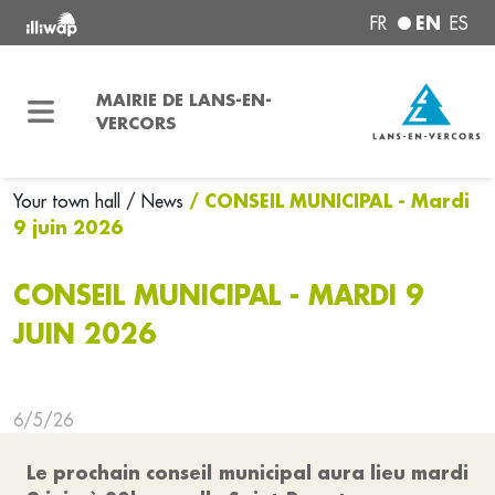
EN
FR
ES
MAIRIE DE LANS-EN-
VERCORS
/ CONSEIL MUNICIPAL - Mardi
Your town hall
/ News
9 juin 2026
CONSEIL MUNICIPAL - MARDI 9
JUIN 2026
6/5/26
Le prochain conseil municipal aura lieu mardi