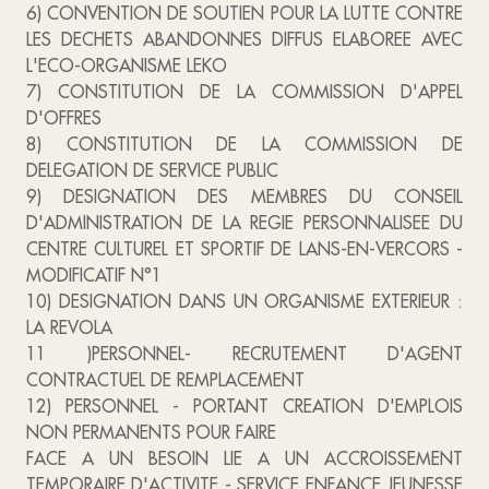
6) CONVENTION DE SOUTIEN POUR LA LUTTE CONTRE
LES DECHETS ABANDONNES DIFFUS ELABOREE AVEC
L'ECO-ORGANISME LEKO
7) CONSTITUTION DE LA COMMISSION D'APPEL
D'OFFRES
8) CONSTITUTION DE LA COMMISSION DE
DELEGATION DE SERVICE PUBLIC
9) DESIGNATION DES MEMBRES DU CONSEIL
D'ADMINISTRATION DE LA REGIE PERSONNALISEE DU
CENTRE CULTUREL ET SPORTIF DE LANS-EN-VERCORS -
MODIFICATIF N°1
10) DESIGNATION DANS UN ORGANISME EXTERIEUR :
LA REVOLA
11 )PERSONNEL- RECRUTEMENT D'AGENT
CONTRACTUEL DE REMPLACEMENT
12) PERSONNEL - PORTANT CREATION D'EMPLOIS
NON PERMANENTS POUR FAIRE
FACE A UN BESOIN LIE A UN ACCROISSEMENT
TEMPORAIRE D'ACTIVITE - SERVICE ENFANCE JEUNESSE