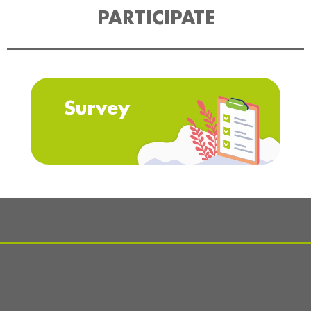
PARTICIPATE
Survey