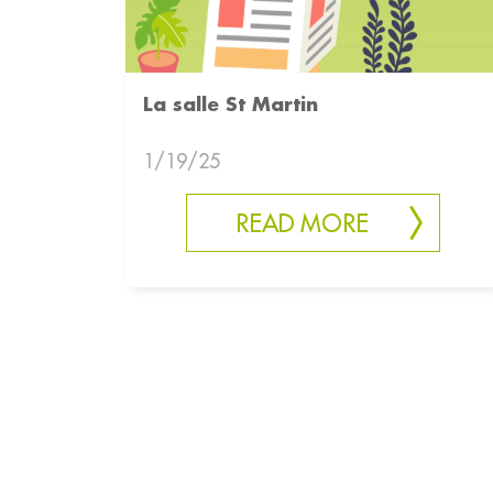
La salle St Martin
1/19/25
READ MORE