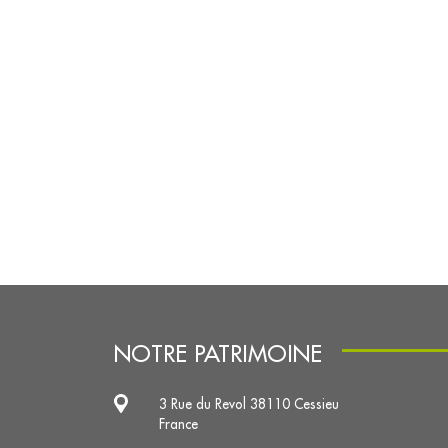
NOTRE PATRIMOINE
3 Rue du Revol 38110 Cessieu
France