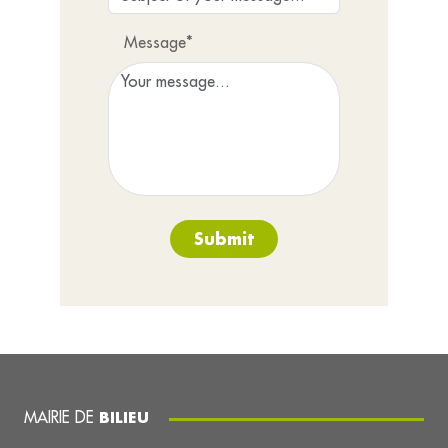
Message*
Submit
MAIRIE DE
BILIEU