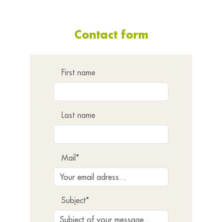
Contact form
First name
Last name
Mail*
Subject*