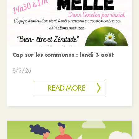
Cap sur les communes : lundi 3 août
8/3/26
READ MORE