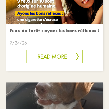
Feux de forêt : ayons les bons réflexes !
7/24/26
READ MORE