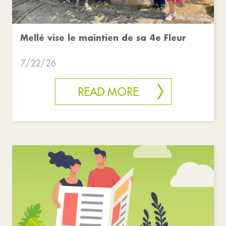
Mellé vise le maintien de sa 4e Fleur
7/22/26
READ MORE