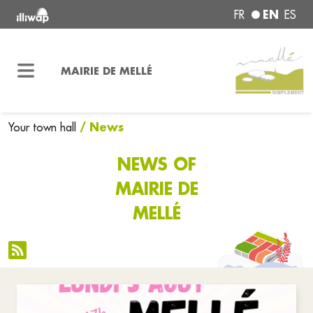
EN
FR
ES
MAIRIE DE MELLÉ
/ News
Your town hall
NEWS OF
MAIRIE DE
MELLÉ