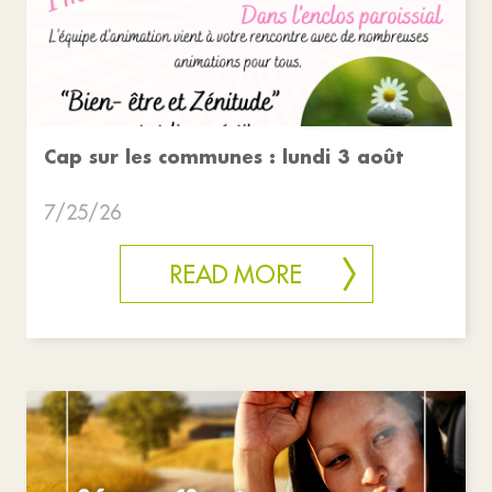
Cap sur les communes : lundi 3 août
7/25/26
READ MORE