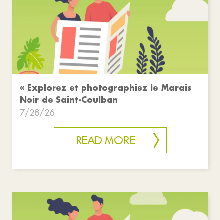
« Explorez et photographiez le Marais
Noir de Saint-Coulban
7/28/26
READ MORE