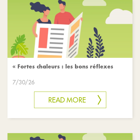
« Fortes chaleurs : les bons réflexes
7/30/26
READ MORE