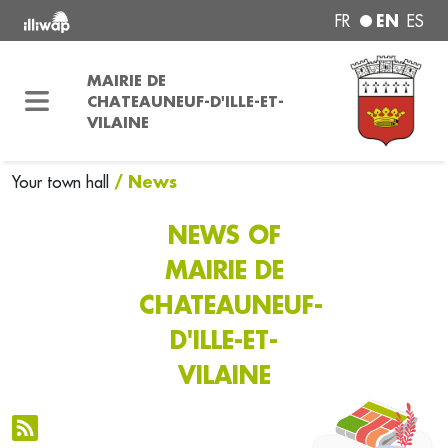
EN
FR
ES
MAIRIE DE
CHATEAUNEUF-D'ILLE-ET-
VILAINE
/ News
Your town hall
NEWS OF
MAIRIE DE
CHATEAUNEUF-
D'ILLE-ET-
VILAINE