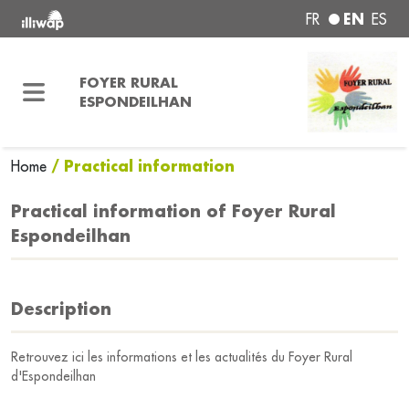
EN
FR
ES
FOYER RURAL
ESPONDEILHAN
/ Practical information
Home
Practical information of Foyer Rural
Espondeilhan
Description
Retrouvez ici les informations et les actualités du Foyer Rural
d'Espondeilhan