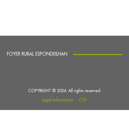
FOYER RURAL ESPONDEILHAN
COPYRIGHT © 2026. All rights reserved.
Legal information
CTU