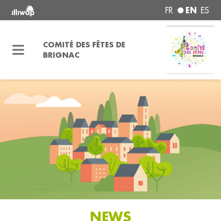
EN
FR
ES
COMITÉ DES FÊTES DE
BRIGNAC
NEWS