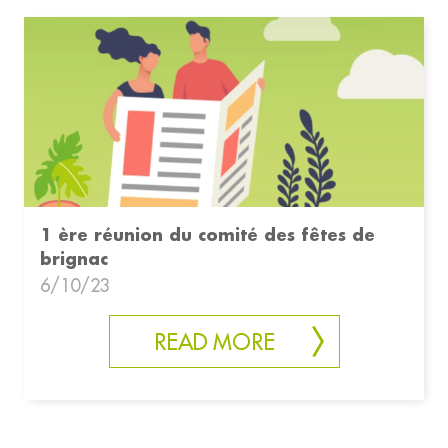
1 ère réunion du comité des fêtes de
brignac
6/10/23
READ MORE