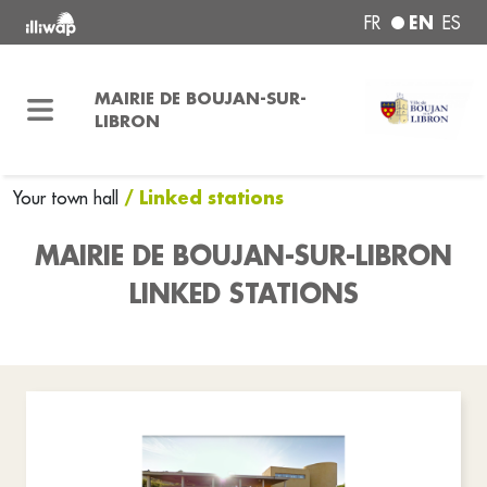
EN
FR
ES
MAIRIE DE BOUJAN-SUR-
LIBRON
/ Linked stations
Your town hall
MAIRIE DE BOUJAN-SUR-LIBRON
LINKED STATIONS