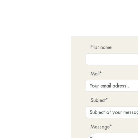
First name
Mail*
Subject*
Message*