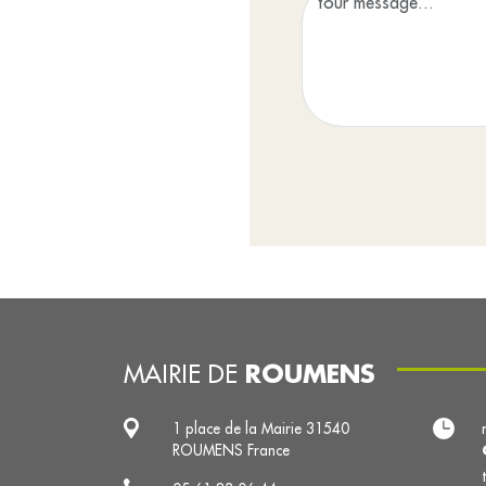
ROUMENS
MAIRIE DE
1 place de la Mairie 31540
ROUMENS France