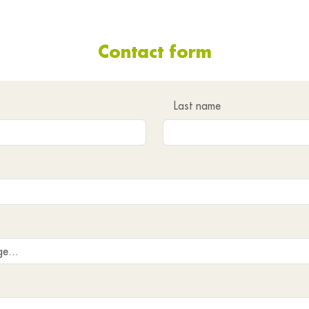
Contact form
Last name