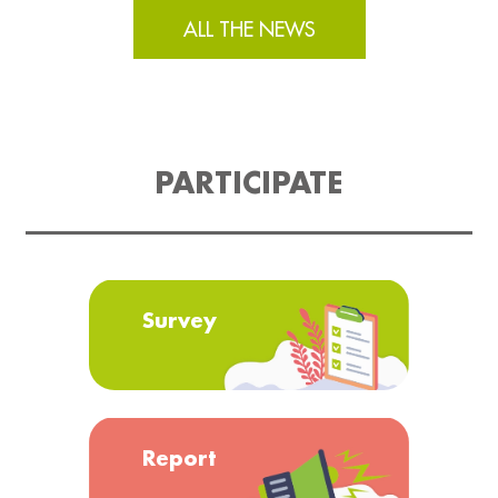
ALL THE NEWS
PARTICIPATE
Survey
Report