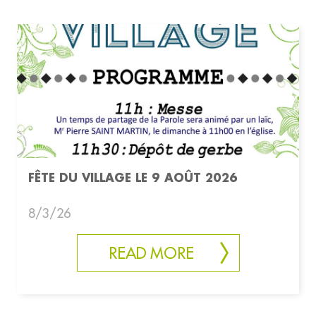
FÊTE DU VILLAGE LE 9 AOÛT 2026
8/3/26
READ MORE