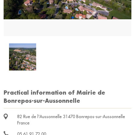
Practical information of Mairie de
Bonrepos-sur-Aussonnelle
82 Rue de l'Aussonnelle 31470 Bonrepos-sur-Aussonnelle
France
05 61 91 72 00