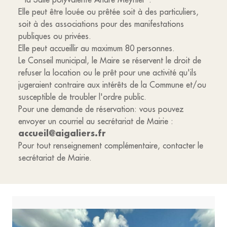
Elle peut être louée ou prêtée soit à des particuliers,
soit à des associations pour des manifestations
publiques ou privées.
Elle peut accueillir au maximum 80 personnes.
Le Conseil municipal, le Maire se réservent le droit de
refuser la location ou le prêt pour une activité qu'ils
jugeraient contraire aux intérêts de la Commune et/ou
susceptible de troubler l'ordre public.
Pour une demande de réservation: vous pouvez
envoyer un courriel au secrétariat de Mairie :
accueil@aigaliers.fr
Pour tout renseignement complémentaire, contacter le
secrétariat de Mairie.