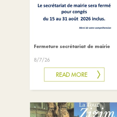
Fermeture secrétariat de mairie
8/7/26
READ MORE