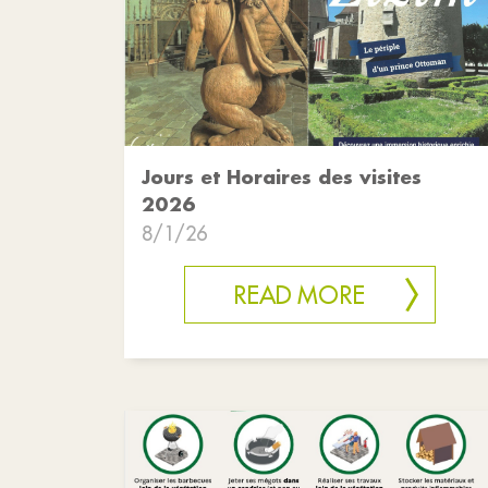
Jours et Horaires des visites
2026
8/1/26
READ MORE