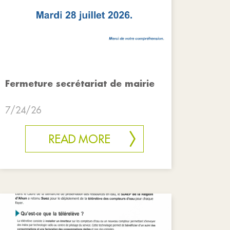
Fermeture secrétariat de mairie
7/24/26
READ MORE