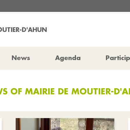
OUTIER-D'AHUN
News
Agenda
Partici
S OF MAIRIE DE MOUTIER-D'