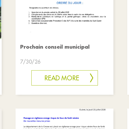
Prochain conseil municipal
7/30/26
READ MORE