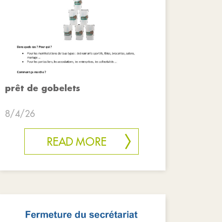
prêt de gobelets
8/4/26
READ MORE