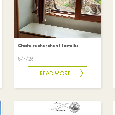
Chats recherchent famille
8/4/26
READ MORE