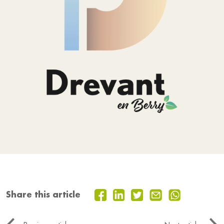
Share this article