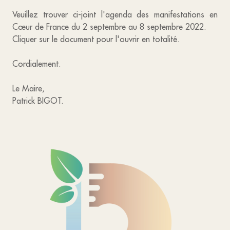
Veuillez trouver ci-joint l'agenda des manifestations en
Cœur de France du 2 septembre au 8 septembre 2022.
Cliquer sur le document pour l'ouvrir en totalité.
Cordialement.
Le Maire,
Patrick BIGOT.