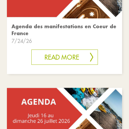
Agenda des manifestations en Coeur de
France
7/24/26
READ MORE