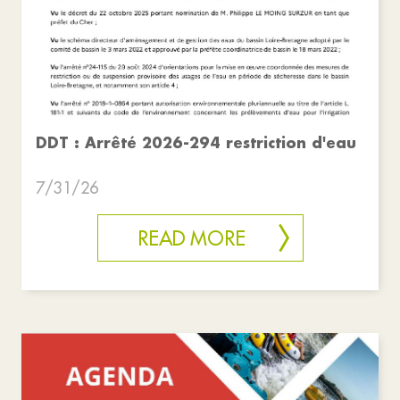
DDT : Arrêté 2026-294 restriction d'eau
7/31/26
READ MORE