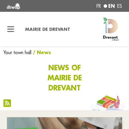
EN
FR
ES
MAIRIE DE DREVANT
/ News
Your town hall
NEWS OF
MAIRIE DE
DREVANT