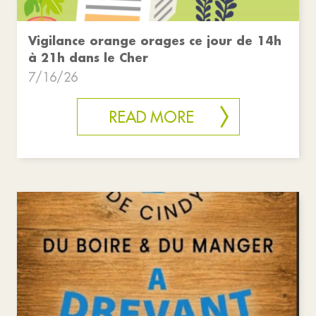
Vigilance orange orages ce jour de 14h
à 21h dans le Cher
7/16/26
READ MORE