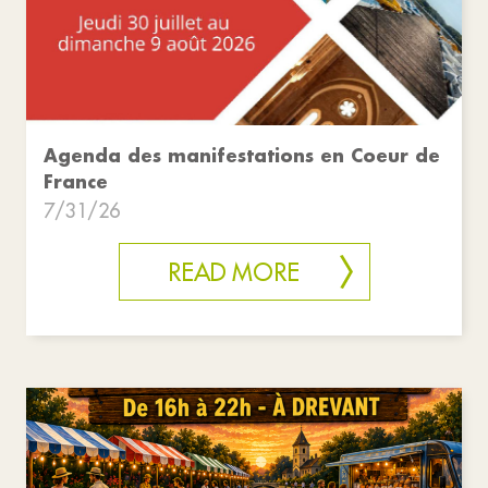
Agenda des manifestations en Coeur de
France
7/31/26
READ MORE