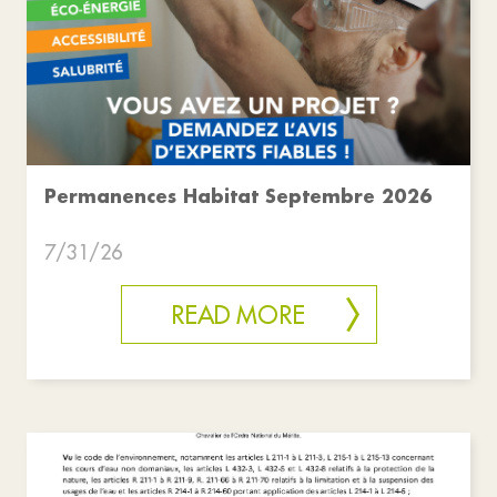
Permanences Habitat Septembre 2026
7/31/26
READ MORE