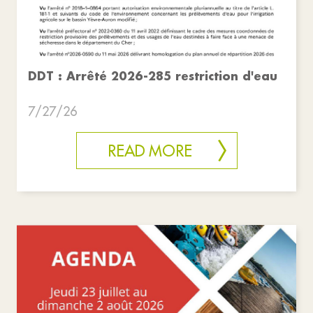
DDT : Arrêté 2026-285 restriction d'eau
7/27/26
READ MORE