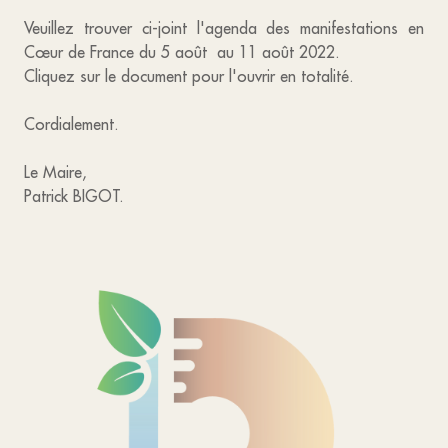
Veuillez trouver ci-joint l'agenda des manifestations en
Cœur de France du 5 août au 11 août 2022.
Cliquez sur le document pour l'ouvrir en totalité.
Cordialement.
Le Maire,
Patrick BIGOT.