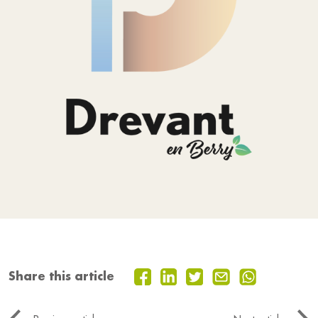
Share this article