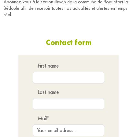
Abonnez-vous à la station illiwap de la commune de Roquefort-la-
Bédoule afin de recevoir toutes nos actualités et alertes en temps
réel.
Contact form
First name
Last name
Mail*