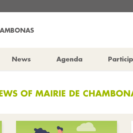
CHAMBONAS
News
Agenda
Partici
EWS OF MAIRIE DE CHAMBON