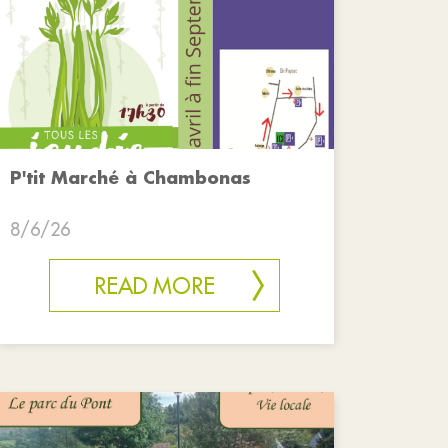
P'tit Marché à Chambonas
8/6/26
READ MORE