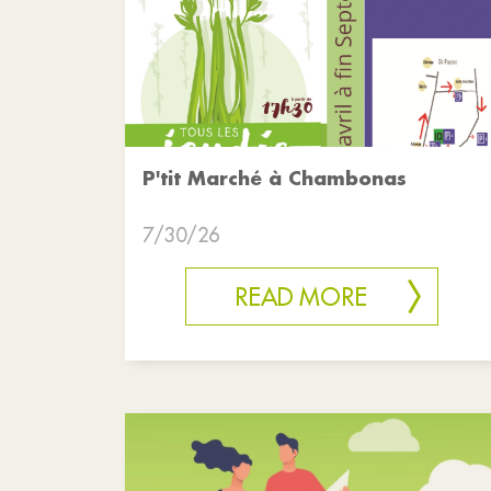
P'tit Marché à Chambonas
7/30/26
READ MORE