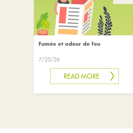
Fumée et odeur de feu
7/25/26
READ MORE