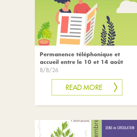
Permanence téléphonique et
accueil entre le 10 et 14 août
8/8/26
READ MORE