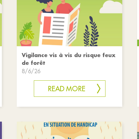
Vigilance vis à vis du risque feux
de forêt
8/6/26
READ MORE