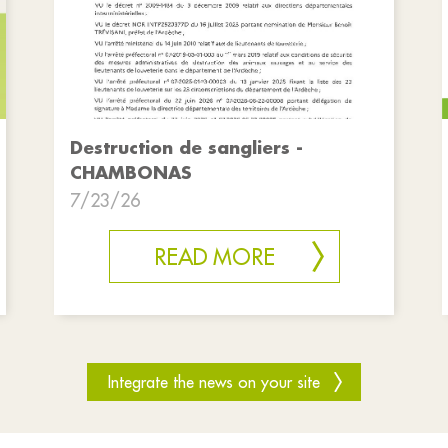
Destruction de sangliers -
CHAMBONAS
7/23/26
READ MORE
Integrate the news on your site