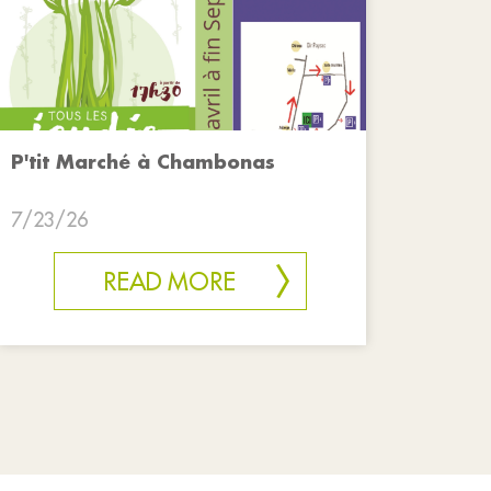
P'tit Marché à Chambonas
7/23/26
READ MORE