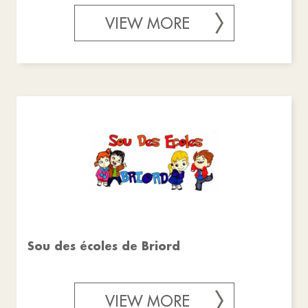
VIEW MORE
Sou des écoles de Briord
VIEW MORE