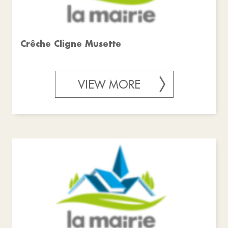
Crêche Cligne Musette
VIEW MORE