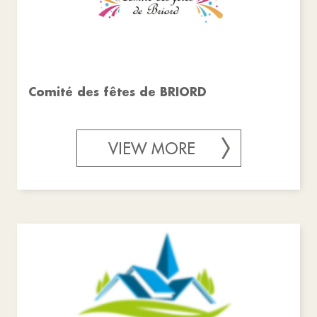
Comité des fêtes de BRIORD
VIEW MORE