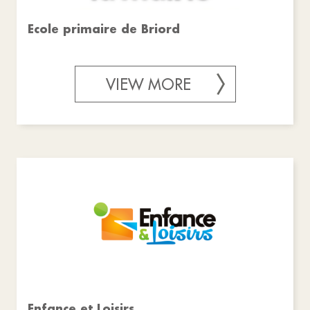
Ecole primaire de Briord
VIEW MORE
Enfance et Loisirs