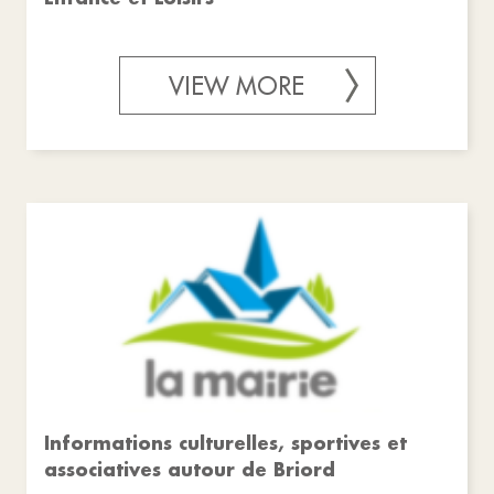
VIEW MORE
Informations culturelles, sportives et
associatives autour de Briord